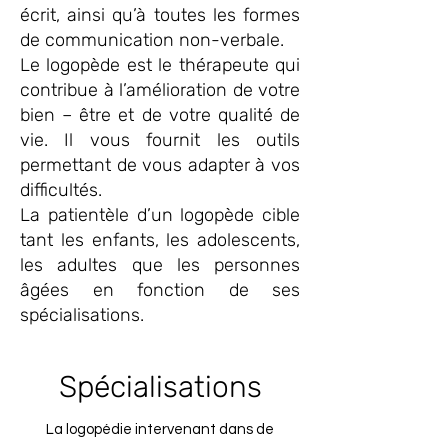
écrit, ainsi qu’à toutes les formes
de communication non-verbale.
Le logopède est le thérapeute qui
contribue à l’amélioration de votre
bien – être et de votre qualité de
vie. Il vous fournit les outils
permettant de vous adapter à vos
difficultés.
La patientèle d’un logopède cible
tant les enfants, les adolescents,
les adultes que les personnes
âgées en fonction de ses
spécialisations.
Spécialisations
La logopédie intervenant dans de