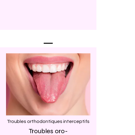
Troubles orthodontiques interceptifs
Troubles oro-