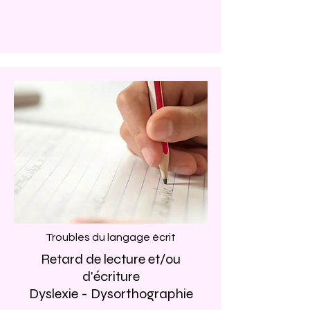
Troubles du langage
écrit
Retard de lecture et/ou
d'écriture
Dyslexie - Dysorthographie