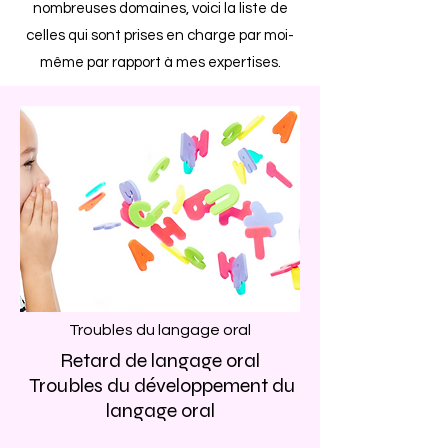
nombreuses domaines, voici la liste de
celles qui sont prises en charge par moi-
même par rapport à mes expertises.
Troubles du langage oral
Retard de langage oral
Troubles du développement du
langage oral