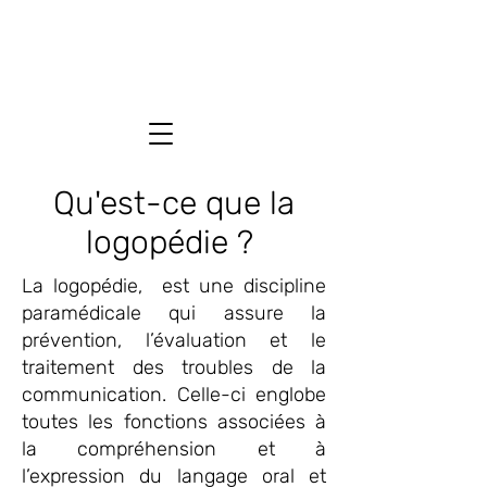
Qu'est-ce que la
logopédie ?
La logopédie, est une discipline
paramédicale qui assure la
prévention, l’évaluation et le
traitement des troubles de la
communication. Celle-ci englobe
toutes les fonctions associées à
la compréhension et à
l’expression du langage oral et