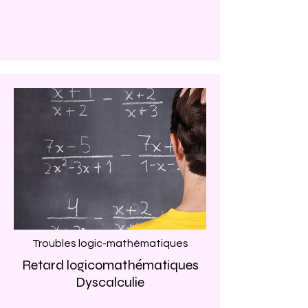
Troubles
logic-mathématiques
Retard logicomathématiques
Dyscalculie